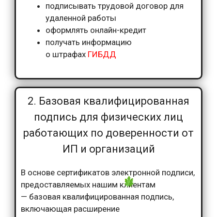
подписывать трудовой договор для
удаленной работы
оформлять онлайн-кредит
получать информацию
о штрафах
ГИБДД
2. Базовая квалифицированная
подпись для физических лиц
работающих по доверенности от
ИП и организаций
В основе сертификатов электронной подписи,
предоставляемых нашим клиентам
— базовая квалифицированная подпись,
включающая расширение