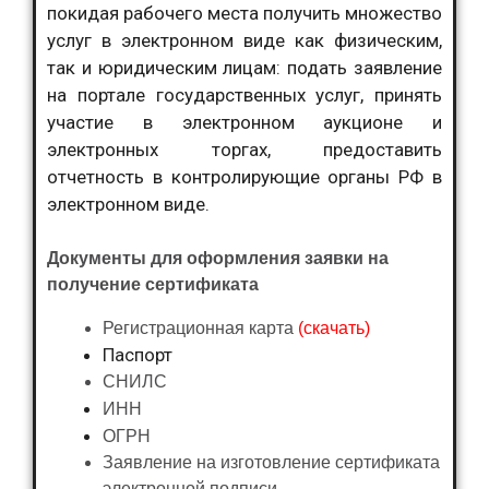
покидая рабочего места получить множество
услуг в электронном виде как физическим,
так и юридическим лицам: подать заявление
на портале государственных услуг, принять
участие в электронном аукционе и
электронных торгах, предоставить
отчетность в контролирующие органы РФ в
электронном виде.
Документы для оформления заявки на
получение сертификата
Регистрационная карта
(скачать)
Паспорт
СНИЛС
ИНН
ОГРН
Заявление на изготовление сертификата
электронной подписи