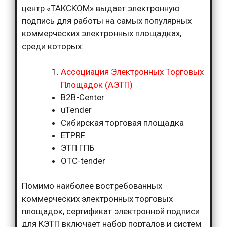
центр «ТАКСКОМ» выдает электронную
подпись для работы на самых популярных
коммерческих электронных площадках,
среди которых:
Ассоциация Электронных Торговых
Площадок (АЭТП)
B2B-Center
uTender
Сибирская торговая площадка
ETPRF
ЭТП ГПБ
ОТС-tender
Помимо наиболее востребованных
коммерческих электронных торговых
площадок, сертификат электронной подписи
для КЭТП включает набор порталов и систем