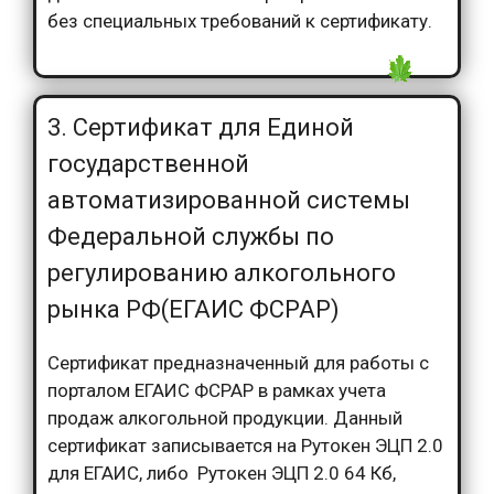
без специальных требований к сертификату.
3. Сертификат для Единой
государственной
автоматизированной системы
Федеральной службы по
регулированию алкогольного
рынка РФ(ЕГАИС ФСРАР)
Сертификат предназначенный для работы с
порталом ЕГАИС ФСРАР в рамках учета
продаж алкогольной продукции. Данный
сертификат записывается на Рутокен ЭЦП 2.0
для ЕГАИС, либо Рутокен ЭЦП 2.0 64 Кб,