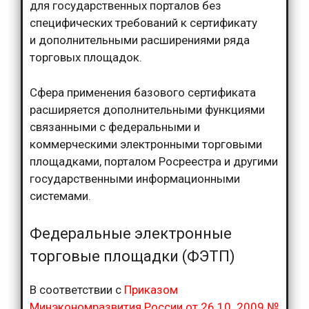
для государственных порталов без
специфических требований к сертификату
и дополнительными расширениями ряда
торговых площадок.
Сфера применения базового сертификата
расширяется дополнительными функциями
связанными с федеральными и
коммерческими электронными торговыми
площадками, порталом Росреестра и другими
государственными информационными
системами.
Федеральные электронные
торговые площадки (ФЭТП)
В соответствии с
Приказом
Минэкономразвития России от 26.10 .2009 №