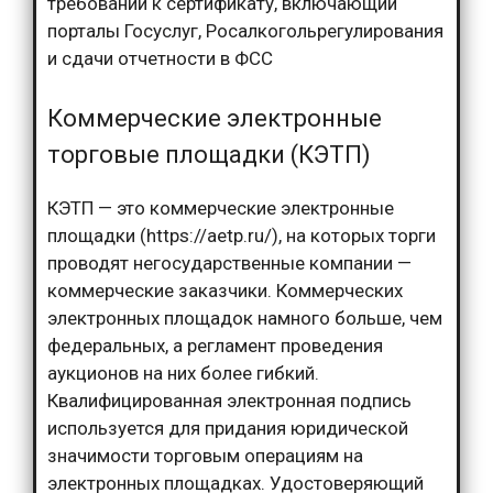
требований к сертификату, включающий
порталы Госуслуг, Росалкогольрегулирования
и сдачи отчетности в ФСС
Коммерческие электронные
торговые площадки (КЭТП)
КЭТП — это коммерческие электронные
площадки (https://aetp.ru/), на которых торги
проводят негосударственные компании —
коммерческие заказчики. Коммерческих
электронных площадок намного больше, чем
федеральных, а регламент проведения
аукционов на них более гибкий.
Квалифицированная электронная подпись
используется для придания юридической
значимости торговым операциям на
электронных площадках. Удостоверяющий