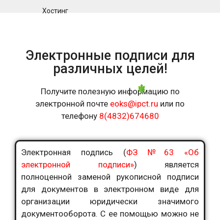
Хостинг
Электронные подписи для
различных целей!
Получите полезную информацию по
электронной почте
eoks@ipct.ru
или по
телефону
8(4832)674680
Электронная подпись (
ФЗ №63 «Об
электронной подписи»
) является
полноценной заменой рукописной подписи
для документов в электронном виде для
организации юридически значимого
документооборота. С ее помощью можно не