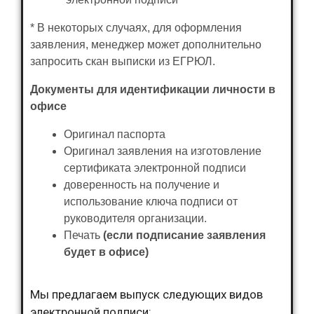
*
В некоторых случаях, для оформления
заявления, менеджер может дополнительно
запросить скан выписки из ЕГРЮЛ.
Документы для идентификации личности в
офисе
Оригинал паспорта
Оригинал заявления на изготовление
сертификата электронной подписи
доверенность на получение и
использование ключа подписи от
руководителя организации.
Печать
(если подписание заявления
будет в офисе)
Мы предлагаем выпуск следующих видов
электронной подписи: