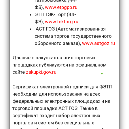
ФЗ),
www.etpgpb.ru
ЭТП ТЭК-Торг (44-
ФЗ),
www.tektorg.ru
АСТ ГОЗ (Автоматизированная
система торгов государственного
оборонного заказа),
www.astgoz.ru
Данные о закупках на этих торговых
площадках публикуются на официальном
сайте
zakupki.gov.ru
.
Сертификат электронной подписи для ФЭТП
необходим для использования на всех
федеральных электронных площадках и на
торговой площадке АСТ ГОЗ. Также в
сертификат входит набор электронных
порталов и систем без специальных