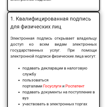
1. Квалифицированная подпись
для физических лиц
Электронная подпись открывает владельцу
доступ ко всем видам электронных
государственных услуг. При помощи
электронной подписи физические лица могут:
подавать декларации в налоговую
службу
пользоваться
порталами
Госуслуги
и
Роспатент
подавать документы на поступление в
вуз
участвовать в электронных торгах