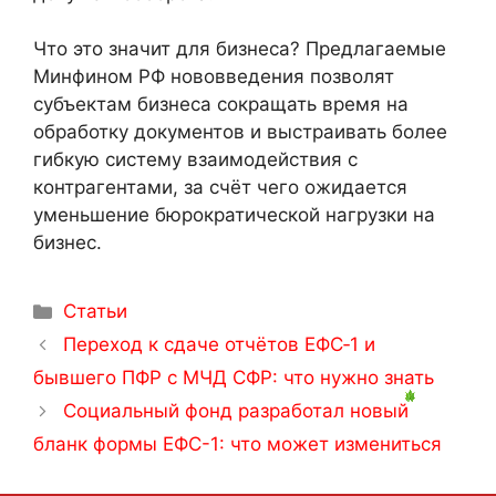
Что это значит для бизнеса? Предлагаемые
Минфином РФ нововведения позволят
субъектам бизнеса сокращать время на
обработку документов и выстраивать более
гибкую систему взаимодействия с
контрагентами, за счёт чего ожидается
уменьшение бюрократической нагрузки на
бизнес.
Статьи
Переход к сдаче отчётов ЕФС‑1 и
бывшего ПФР с МЧД СФР: что нужно знать
Социальный фонд разработал новый
бланк формы ЕФС-1: что может измениться