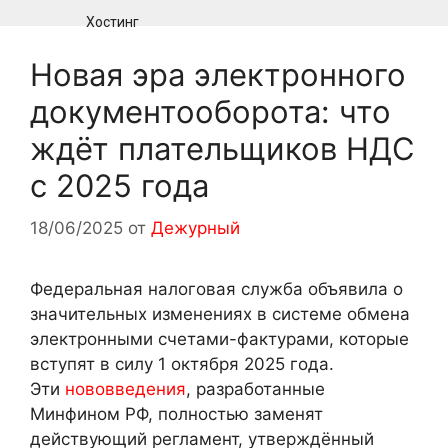
Хостинг
Новая эра электронного
документооборота: что
ждёт плательщиков НДС
с 2025 года
18/06/2025
от
Дежурный
Федеральная налоговая служба объявила о
значительных изменениях в системе обмена
электронными счетами-фактурами, которые
вступят в силу 1 октября 2025 года.
Эти
нововведения
, разработанные
Минфином РФ, полностью заменят
действующий регламент, утверждённый