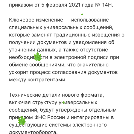
приказом от 5 февраля 2021 года № 14Н.
Ключевое изменение — использование
специальных универсальных сообщений,
которые заменят традиционные извещения о
получении документов и уведомления об
уточнении данных, а также отсутствие
необходимости в электронной подписи при
обмене сообщениями, что значительно
ускорит процесс согласования документов
между контрагентами.
Технические детали нового формата,
включая структуру универсальных
сообщений, будут утверждены отдельным
приказом ФНС России и интегрированы в
существующие системы электронного
документооборота.