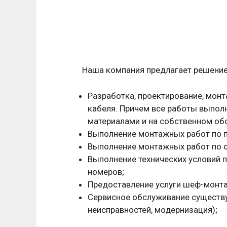
Наша компания предлагает решение
Разработка, проектирование, монт
кабеля. Причем все работы выпол
материалами и на собственном об
Выполнение монтажных работ по п
Выполнение монтажных работ по о
Выполнение технических условий 
номеров;
Предоставление услуги шеф-монта
Сервисное обслуживание существу
неисправностей, модернизация);