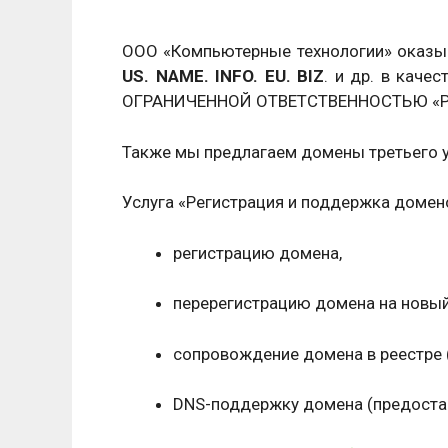
ООО «Компьютерные технологии» оказыв
US. NAME. INFO. EU. BIZ
. и др. в кач
ОГРАНИЧЕННОЙ ОТВЕТСТВЕННОСТЬЮ «РЕ
Также мы предлагаем домены третьего 
Услуга «Регистрация и поддержка домен
регистрацию домена,
перерегистрацию домена на новый
сопровождение домена в реестре (
DNS-поддержку домена (предоставл