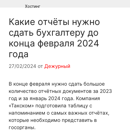
Хостинг
Какие отчёты нужно
сдать бухгалтеру до
конца февраля 2024
года
27/02/2024
от
Дежурный
В конце февраля нужно сдать большое
количество отчётных документов за 2023
год и за январь 2024 года. Компания
«Такском» подготовила таблицу с
напоминанием о самых важных отчётах,
которые необходимо представить в
госорганы.