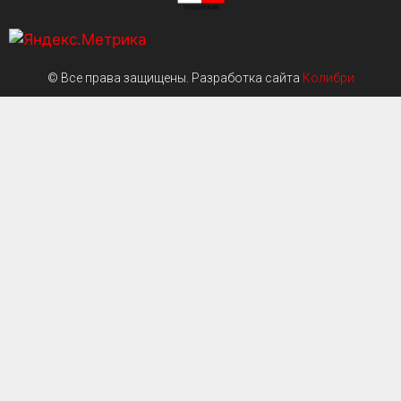
© Все права защищены. Разработка сайта
Колибри